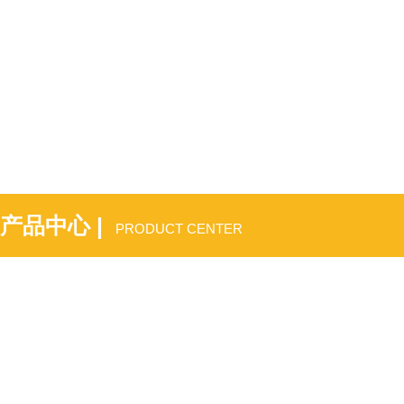
产品中心 |
PRODUCT CENTER