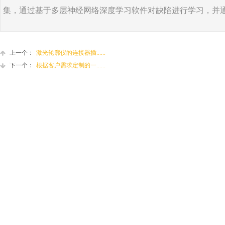
集，通过基于多层神经网络深度学习软件对缺陷进行学习，并
上一个：
激光轮廓仪的连接器插......
下一个：
根据客户需求定制的一......