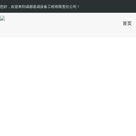
您好，欢迎来到
成都道成设备工程有限责任公司
首页