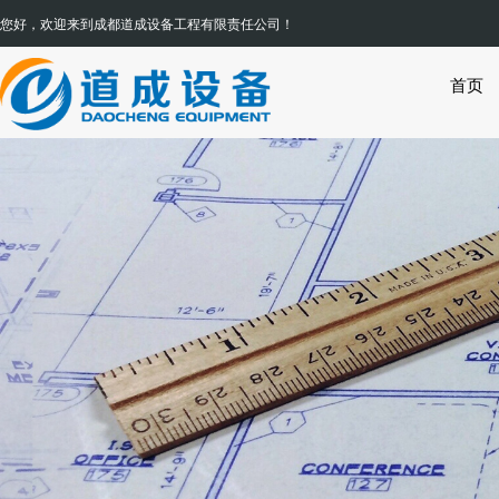
您好，欢迎来到
成都道成设备工程有限责任公司
首页