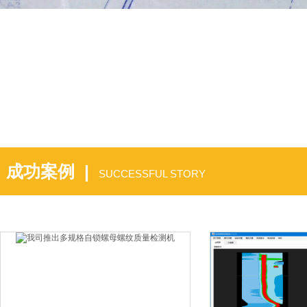
成功案例 |
SUCCESSFUL STORY