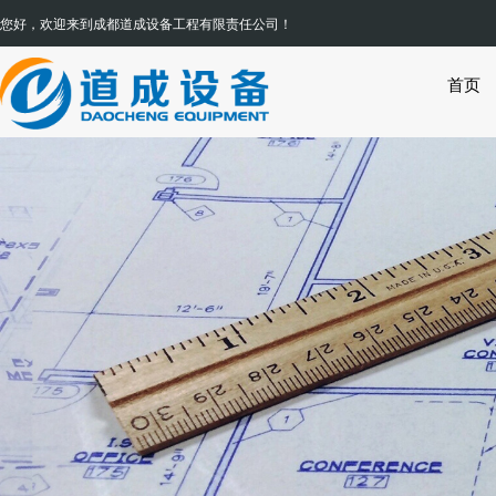
您好，欢迎来到
成都道成设备工程有限责任公司
首页