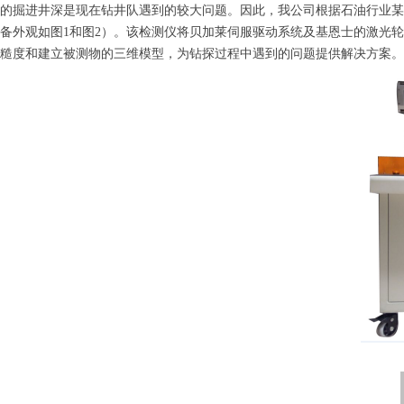
的掘进井深是现在钻井队遇到的较大问题。因此，我公司根据石油行业某
备外观如图
1和图2）
。该检测仪将贝加莱伺服驱动系统及基恩士的激光轮
糙度和建立被测物的三维模型，
为钻探过程中遇到的问题提供解决方案。