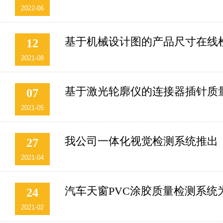
2022-06
基于机械设计图的产品尺寸在线
12
2021-08
基于激光轮廓仪的连接器插针质
07
2021-05
我公司一体化视觉检测系统推出
27
2021-04
汽车天窗PVC涂胶质量检测系统
24
2021-02