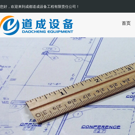
您好，欢迎来到
成都道成设备工程有限责任公司
首页