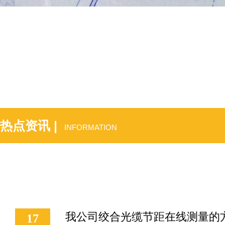
热点资讯 |
INFORMATION
我公司绞合光缆节距在线测量的
17