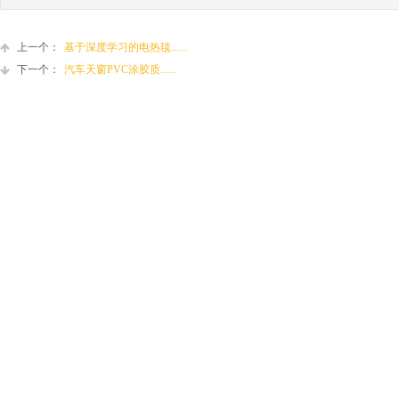
上一个：
基于深度学习的电热毯......
下一个：
汽车天窗PVC涂胶质......