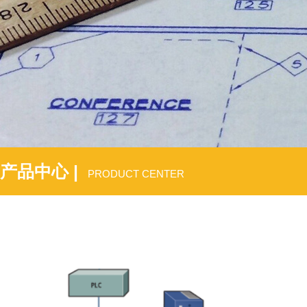
产品中心 |
PRODUCT CENTER