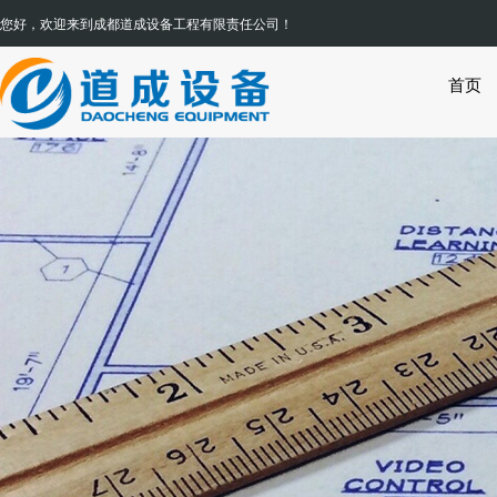
您好，欢迎来到
成都道成设备工程有限责任公司
首页