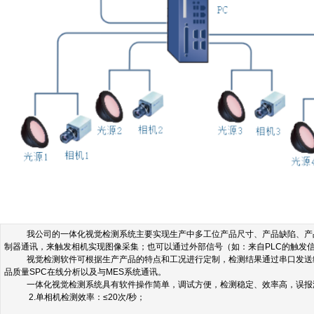
我公司的一体化视觉检测系统主要实现生产中多工位产品尺寸、产品缺陷、产
制器通讯，来触发相机实现图像采集；也可以通过外部信号（如：来自PLC的触发
视觉检测软件可根据生产产品的特点和工况进行定制，检测结果通过串口发送
品质量SPC在线分析以及与MES系统通讯。
一体化视觉检测系统具有软件操作简单，调试方便，检测稳定、效率高，误报漏
2.
单相机检测效率：≤20次/秒；